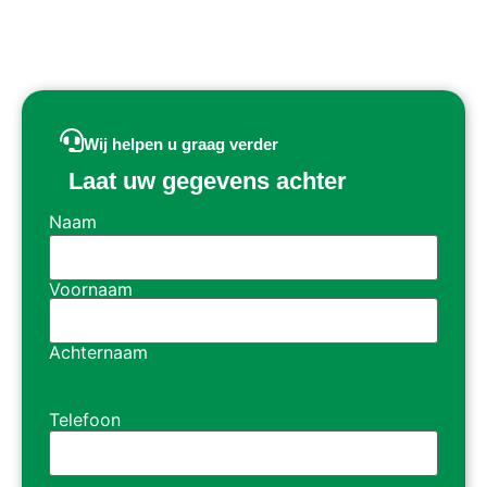
Wij helpen u graag verder
Laat uw gegevens achter
Naam
Voornaam
Achternaam
Telefoon