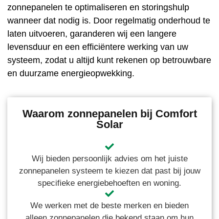
zonnepanelen te optimaliseren en storingshulp
wanneer dat nodig is. Door regelmatig onderhoud te
laten uitvoeren, garanderen wij een langere
levensduur en een efficiëntere werking van uw
systeem, zodat u altijd kunt rekenen op betrouwbare
en duurzame energieopwekking.
Waarom zonnepanelen bij Comfort
Solar
Wij bieden persoonlijk advies om het juiste
zonnepanelen systeem te kiezen dat past bij jouw
specifieke energiebehoeften en woning.
We werken met de beste merken en bieden
alleen zonnepanelen die bekend staan om hun