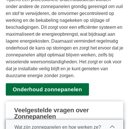
onder andere de zonnepanelen grondig gereinigd om vuil
en stof te verwijderen, de omvormer gecontroleerd op
werking en de bekabeling nagekeken op slijtage of
beschadigingen. Dit zorgt voor een efficiënter systeem en
maximaliseert de energieopbrengst, wat bijdraagt aan
lagere energiekosten. Daarnaast vermindert regelmatig
onderhoud de kans op storingen en zorgt het ervoor dat je
zonnepanelen altijd optimaal blijven werken, zelfs bij
wisselende weersomstandigheden. Het zorgt er ook voor
dat je installatie veilig blijft en je kunt genieten van
duurzame energie zonder zorgen.
Onderhoud zonnepanelen
Veelgestelde vragen over
Zonnepanelen
Wat zijn zonnepanelen en hoe werken ze?