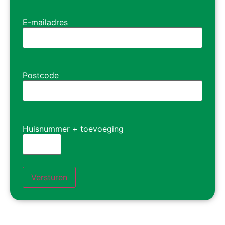
E-mailadres
Postcode
Huisnummer + toevoeging
Versturen