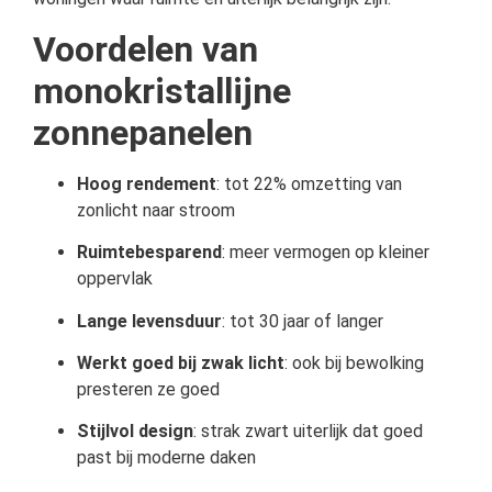
Voordelen van
monokristallijne
zonnepanelen
Hoog rendement
: tot 22% omzetting van
zonlicht naar stroom
Ruimtebesparend
: meer vermogen op kleiner
oppervlak
Lange levensduur
: tot 30 jaar of langer
Werkt goed bij zwak licht
: ook bij bewolking
presteren ze goed
Stijlvol design
: strak zwart uiterlijk dat goed
past bij moderne daken