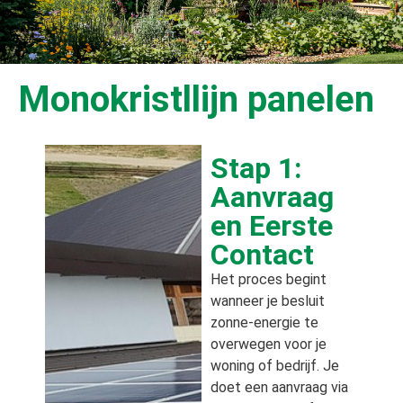
Monokristllijn panelen
Stap 1:
Aanvraag
en Eerste
Contact
Het proces begint
wanneer je besluit
zonne-energie te
overwegen voor je
woning of bedrijf. Je
doet een aanvraag via