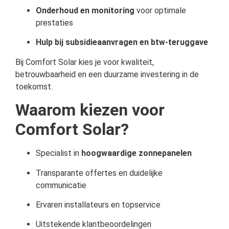
Onderhoud en monitoring
voor optimale
prestaties
Hulp bij subsidieaanvragen en btw-teruggave
Bij Comfort Solar kies je voor kwaliteit,
betrouwbaarheid en een duurzame investering in de
toekomst.
Waarom kiezen voor
Comfort Solar?
Specialist in
hoogwaardige zonnepanelen
Transparante offertes en duidelijke
communicatie
Ervaren installateurs en topservice
Uitstekende klantbeoordelingen