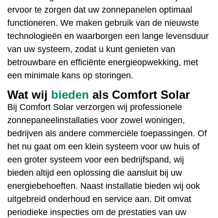
ervoor te zorgen dat uw zonnepanelen optimaal
functioneren. We maken gebruik van de nieuwste
technologieën en waarborgen een lange levensduur
van uw systeem, zodat u kunt genieten van
betrouwbare en efficiënte energieopwekking, met
een minimale kans op storingen.
Wat wij
bieden
als Comfort Solar
Bij
Comfort Solar
verzorgen wij professionele
zonnepaneelinstallaties
voor zowel woningen,
bedrijven als andere commerciële toepassingen. Of
het nu gaat om een klein systeem voor uw huis of
een groter systeem voor een
bedrijfspand
, wij
bieden altijd een oplossing die aansluit bij uw
energiebehoeften
. Naast installatie bieden wij ook
uitgebreid onderhoud en service aan. Dit omvat
periodieke inspecties om de prestaties van uw