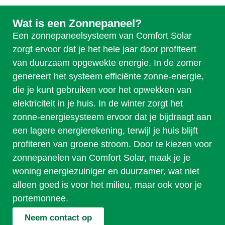
Wat is een Zonnepaneel?
Een zonnepaneelsysteem van Comfort Solar
zorgt ervoor dat je het hele jaar door profiteert
van duurzaam opgewekte energie. In de zomer
genereert het systeem efficiënte zonne-energie,
die je kunt gebruiken voor het opwekken van
elektriciteit in je huis. In de winter zorgt het
zonne-energiesysteem ervoor dat je bijdraagt aan
een lagere energierekening, terwijl je huis blijft
profiteren van groene stroom. Door te kiezen voor
zonnepanelen van Comfort Solar, maak je je
woning energiezuiniger en duurzamer, wat niet
alleen goed is voor het milieu, maar ook voor je
portemonnee.
Neem contact op