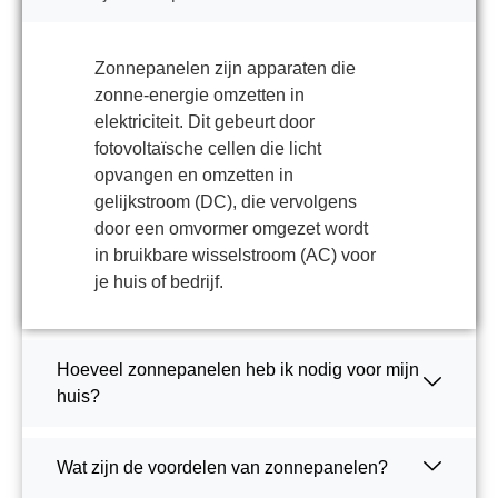
Zonnepanelen zijn apparaten die
zonne-energie omzetten in
elektriciteit. Dit gebeurt door
fotovoltaïsche cellen die licht
opvangen en omzetten in
gelijkstroom (DC), die vervolgens
door een omvormer omgezet wordt
in bruikbare wisselstroom (AC) voor
je huis of bedrijf.
Hoeveel zonnepanelen heb ik nodig voor mijn
huis?
Wat zijn de voordelen van zonnepanelen?