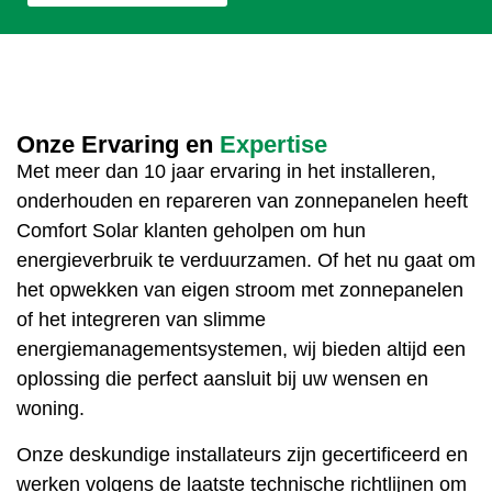
Onze Ervaring en
Expertise
Met meer dan 10 jaar ervaring in het installeren,
onderhouden en repareren van zonnepanelen heeft
Comfort Solar klanten geholpen om hun
energieverbruik te verduurzamen. Of het nu gaat om
het opwekken van eigen stroom met zonnepanelen
of het integreren van slimme
energiemanagementsystemen, wij bieden altijd een
oplossing die perfect aansluit bij uw wensen en
woning.
Onze deskundige installateurs zijn gecertificeerd en
werken volgens de laatste technische richtlijnen om