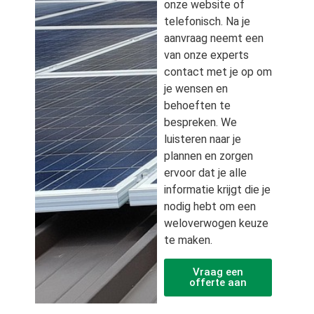
onze website of
telefonisch. Na je
aanvraag neemt een
van onze experts
contact met je op om
je wensen en
behoeften te
bespreken. We
luisteren naar je
plannen en zorgen
ervoor dat je alle
informatie krijgt die je
nodig hebt om een
weloverwogen keuze
te maken.
Vraag een
offerte aan