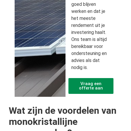
goed blijven
werken en dat je
het meeste
rendement uit je
investering haalt.
Ons team is altijd
bereikbaar voor
ondersteuning en
advies als dat
nodig is.
Vraag een
offerte aan
Wat zijn de voordelen van
monokristallijne