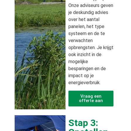
Onze adviseurs geven
je deskundig advies
over het aantal
panelen, het type
systeem en de te
verwachten
opbrengsten. Je krijgt
ook inzicht in de
mogelijke
besparingen en de
impact op je
energieverbruik.
Vraag een
offerte aan
Stap 3: