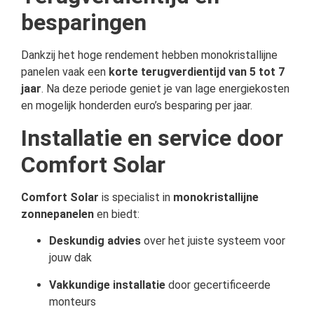
besparingen
Dankzij het hoge rendement hebben monokristallijne
panelen vaak een
korte terugverdientijd van 5 tot 7
jaar
. Na deze periode geniet je van lage energiekosten
en mogelijk honderden euro’s besparing per jaar.
Installatie en service door
Comfort Solar
Comfort Solar
is specialist in
monokristallijne
zonnepanelen
en biedt:
Deskundig advies
over het juiste systeem voor
jouw dak
Vakkundige installatie
door gecertificeerde
monteurs