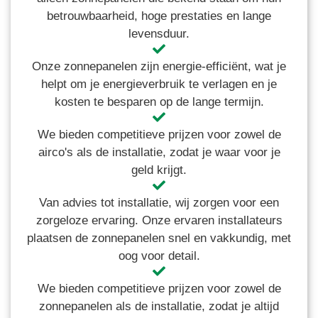
betrouwbaarheid, hoge prestaties en lange
levensduur.
Onze zonnepanelen zijn energie-efficiënt, wat je
helpt om je energieverbruik te verlagen en je
kosten te besparen op de lange termijn.
We bieden competitieve prijzen voor zowel de
airco's als de installatie, zodat je waar voor je
geld krijgt.
Van advies tot installatie, wij zorgen voor een
zorgeloze ervaring. Onze ervaren installateurs
plaatsen de zonnepanelen snel en vakkundig, met
oog voor detail.
We bieden competitieve prijzen voor zowel de
zonnepanelen als de installatie, zodat je altijd