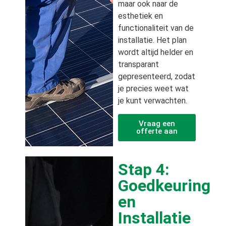
maar ook naar de
esthetiek en
functionaliteit van de
installatie. Het plan
wordt altijd helder en
transparant
gepresenteerd, zodat
je precies weet wat
je kunt verwachten.
Vraag een
offerte aan
Stap 4:
Goedkeuring
en
Installatie