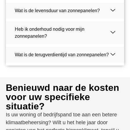
Wat is de levensduur van zonnepanelen?
Heb ik onderhoud nodig voor mijn
zonnepanelen?
Wat is de terugverdientijd van zonnepanelen?
Benieuwd naar de kosten
voor uw specifieke
situatie?
Is uw woning of bedrijfspand toe aan een betere
klimaatbeheersing? Wilt u het hele jaar door