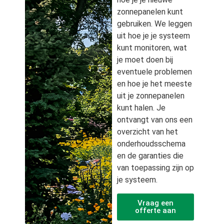
zonnepanelen kunt
gebruiken. We leggen
uit hoe je je systeem
kunt monitoren, wat
je moet doen bij
eventuele problemen
en hoe je het meeste
uit je zonnepanelen
kunt halen. Je
ontvangt van ons een
overzicht van het
onderhoudsschema
en de garanties die
van toepassing zijn op
je systeem.
Vraag een
offerte aan