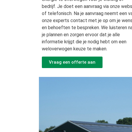
bedrijf. Je doet een aanvraag via onze webs
of telefonisch. Na je aanvraag neemt een v
onze experts contact met je op om je wen
en behoeften te bespreken. We luisteren n
je plannen en zorgen ervoor dat je alle
informatie krijgt die je nodig hebt om een
weloverwogen keuze te maken.
Vraag een offerte aan