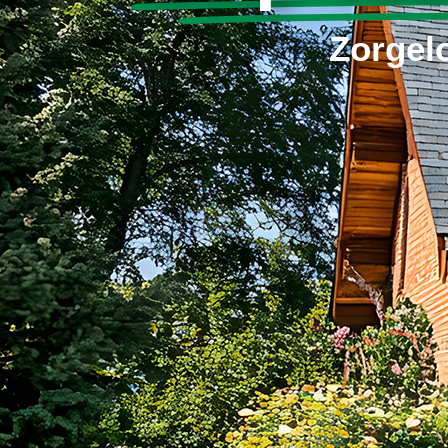
Zorgel