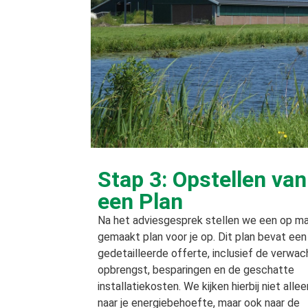
Stap 3: Opstellen van
een Plan
Na het adviesgesprek stellen we een op m
gemaakt plan voor je op. Dit plan bevat een
gedetailleerde offerte, inclusief de verwac
opbrengst, besparingen en de geschatte
installatiekosten. We kijken hierbij niet allee
naar je energiebehoefte, maar ook naar de