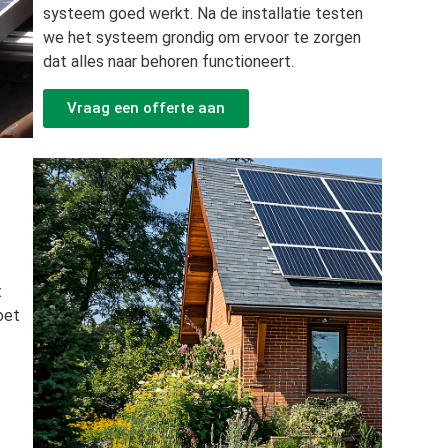
systeem goed werkt. Na de installatie testen
we het systeem grondig om ervoor te zorgen
dat alles naar behoren functioneert.
Vraag een offerte aan
t
oet