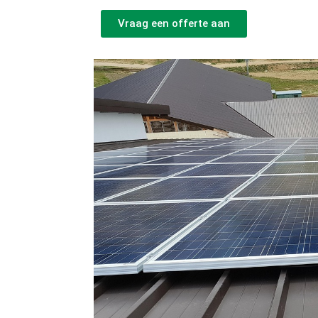
Vraag een offerte aan