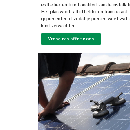
esthetiek en functionaliteit van de installati
Het plan wordt altijd helder en transparant
gepresenteerd, zodat je precies weet wat j
kunt verwachten.
Vraag een offerte aan