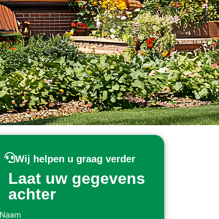
Wij helpen u graag verder
Laat uw gegevens
achter
Naam