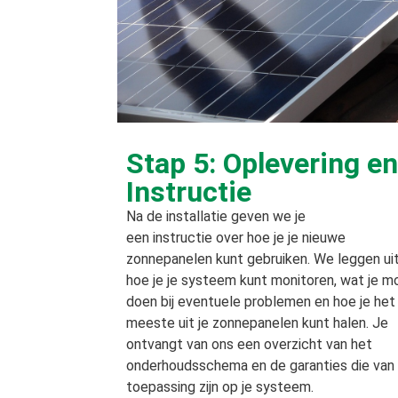
Stap 5: Oplevering en
Instructie
Na de installatie geven we je
een instructie over hoe je je nieuwe
zonnepanelen kunt gebruiken. We leggen ui
hoe je je systeem kunt monitoren, wat je m
doen bij eventuele problemen en hoe je het
meeste uit je zonnepanelen kunt halen. Je
ontvangt van ons een overzicht van het
onderhoudsschema en de garanties die van
toepassing zijn op je systeem.