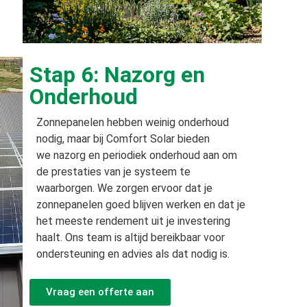
Stap 6: Nazorg en
Onderhoud
Zonnepanelen hebben weinig onderhoud
nodig, maar bij Comfort Solar bieden
we nazorg en periodiek onderhoud aan om
de prestaties van je systeem te
waarborgen. We zorgen ervoor dat je
zonnepanelen goed blijven werken en dat je
het meeste rendement uit je investering
haalt. Ons team is altijd bereikbaar voor
ondersteuning en advies als dat nodig is.
Vraag een offerte aan