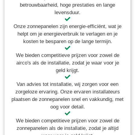
betrouwbaarheid, hoge prestaties en lange
levensduur.
Onze zonnepanelen zijn energie-efficiënt, wat je
helpt om je energieverbruik te verlagen en je
kosten te besparen op de lange termijn.
We bieden competitieve prijzen voor zowel de
airco's als de installatie, zodat je waar voor je
geld krijgt.
Van advies tot installatie, wij zorgen voor een
zorgeloze ervaring. Onze ervaren installateurs
plaatsen de zonnepanelen snel en vakkundig, met
oog voor detail.
We bieden competitieve prijzen voor zowel de
zonnepanelen als de installatie, zodat je altijd