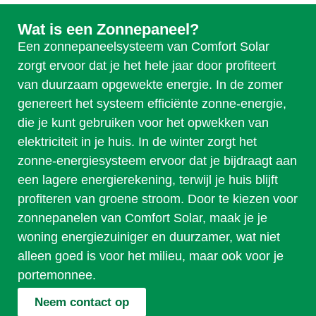
Wat is een Zonnepaneel?
Een zonnepaneelsysteem van Comfort Solar
zorgt ervoor dat je het hele jaar door profiteert
van duurzaam opgewekte energie. In de zomer
genereert het systeem efficiënte zonne-energie,
die je kunt gebruiken voor het opwekken van
elektriciteit in je huis. In de winter zorgt het
zonne-energiesysteem ervoor dat je bijdraagt aan
een lagere energierekening, terwijl je huis blijft
profiteren van groene stroom. Door te kiezen voor
zonnepanelen van Comfort Solar, maak je je
woning energiezuiniger en duurzamer, wat niet
alleen goed is voor het milieu, maar ook voor je
portemonnee.
Neem contact op