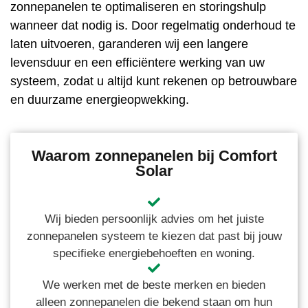
zonnepanelen te optimaliseren en storingshulp
wanneer dat nodig is. Door regelmatig onderhoud te
laten uitvoeren, garanderen wij een langere
levensduur en een efficiëntere werking van uw
systeem, zodat u altijd kunt rekenen op betrouwbare
en duurzame energieopwekking.
Waarom zonnepanelen bij Comfort
Solar
Wij bieden persoonlijk advies om het juiste
zonnepanelen systeem te kiezen dat past bij jouw
specifieke energiebehoeften en woning.
We werken met de beste merken en bieden
alleen zonnepanelen die bekend staan om hun