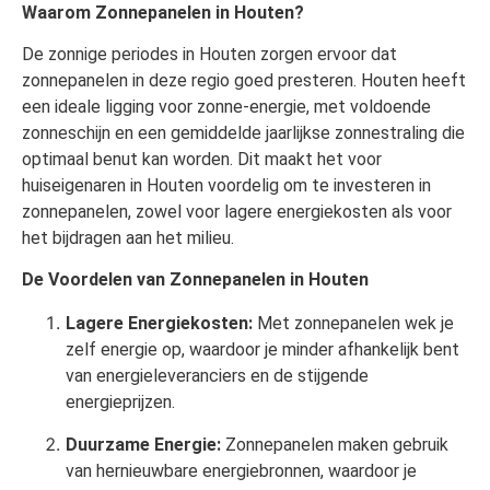
Waarom Zonnepanelen in Houten?
De zonnige periodes in Houten zorgen ervoor dat
zonnepanelen in deze regio goed presteren. Houten heeft
een ideale ligging voor zonne-energie, met voldoende
zonneschijn en een gemiddelde jaarlijkse zonnestraling die
optimaal benut kan worden. Dit maakt het voor
huiseigenaren in Houten voordelig om te investeren in
zonnepanelen, zowel voor lagere energiekosten als voor
het bijdragen aan het milieu.
De Voordelen van Zonnepanelen in Houten
Lagere Energiekosten:
Met zonnepanelen wek je
zelf energie op, waardoor je minder afhankelijk bent
van energieleveranciers en de stijgende
energieprijzen.
Duurzame Energie:
Zonnepanelen maken gebruik
van hernieuwbare energiebronnen, waardoor je