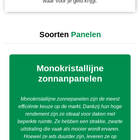
waar voor je geld krijgt.
Soorten
Panelen
Monokristallijne
zonnanpanelen
Monokristallijne zonnepanelen zijn de meest
efficiënte keuze op de markt. Dankzij hun hoge
rendement zijn ze ideaal voor daken met
beperkte ruimte. Ze hebben een strakke, zwarte
uitstraling die vaak als mooier wordt ervaren.
Hoewel ze iets duurder zijn, leveren ze op