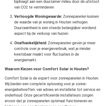
bijdraagt aan een duurzamer milieu door de uitstoot
van CO2 te verminderen.
Verhoogde Woningwaarde:
Zonnepanelen kunnen
de waarde van je woning in Houten verhogen.
Duurzaamheid is een steeds belangrijker wordend
aspect bij de verkoop van huizen.
Onafhankelijkheid:
Zonnepanelen geven je meer
controle over je energieverbruik, wat je minder
kwetsbaar maakt voor fluctuaties in de
energiemarkt.
Waarom Kiezen voor Comfort Solar in Houten?
Comfort Solar is de expert voor zonnepanelen in Houten.
Wij bieden een complete oplossing voor je zonne-
energiebehoeften: van advies en installatie tot service en
onderhoud. Onze gecertificeerde installateurs zorgen
ervoor dat je zonnepanelen optimaal functioneren en