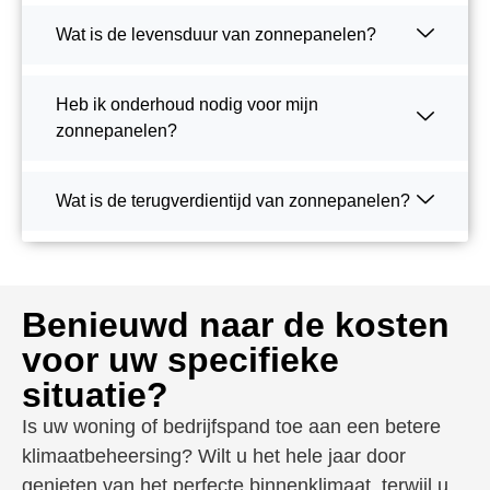
Wat is de levensduur van zonnepanelen?
Heb ik onderhoud nodig voor mijn
zonnepanelen?
Wat is de terugverdientijd van zonnepanelen?
Benieuwd naar de kosten
voor uw specifieke
situatie?
Is uw woning of bedrijfspand toe aan een betere
klimaatbeheersing? Wilt u het hele jaar door
genieten van het perfecte binnenklimaat, terwijl u