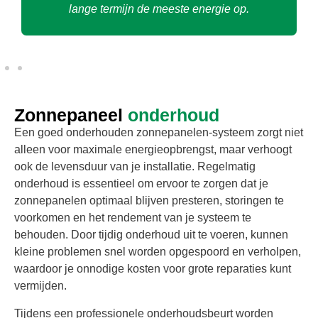
lange termijn de meeste energie op.
Zonnepaneel
onderhoud
Een goed onderhouden zonnepanelen-systeem zorgt niet
alleen voor maximale energieopbrengst, maar verhoogt
ook de levensduur van je installatie. Regelmatig
onderhoud is essentieel om ervoor te zorgen dat je
zonnepanelen optimaal blijven presteren, storingen te
voorkomen en het rendement van je systeem te
behouden. Door tijdig onderhoud uit te voeren, kunnen
kleine problemen snel worden opgespoord en verholpen,
waardoor je onnodige kosten voor grote reparaties kunt
vermijden.
Tijdens een professionele onderhoudsbeurt worden