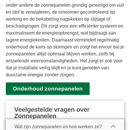
onder andere de zonnepanelen grondig gereinigd om vuil
en stof te verwijderen, de omvormer gecontroleerd op
werking en de bekabeling nagekeken op slijtage of
beschadigingen. Dit zorgt voor een efficiënter systeem en
maximaliseert de energieopbrengst, wat bijdraagt aan
lagere energiekosten. Daarnaast vermindert regelmatig
onderhoud de kans op storingen en zorgt het ervoor dat je
zonnepanelen altijd optimaal blijven werken, zelfs bij
wisselende weersomstandigheden. Het zorgt er ook voor
dat je installatie veilig blijft en je kunt genieten van
duurzame energie zonder zorgen.
Onderhoud zonnepanelen
Veelgestelde vragen over
Zonnepanelen
Wat zijn zonnepanelen en hoe werken ze?