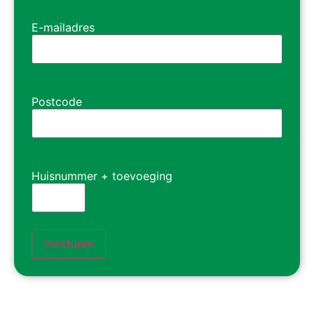
E-mailadres
Postcode
Huisnummer + toevoeging
Versturen