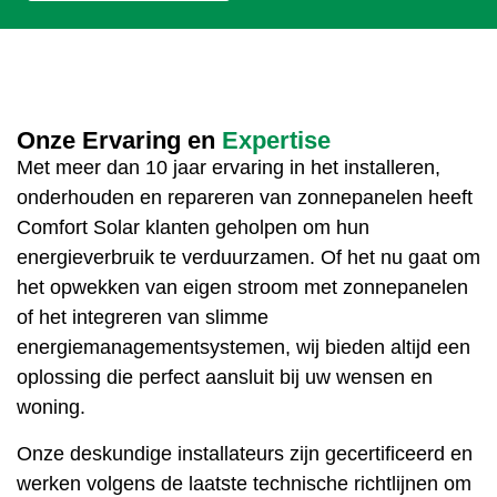
Onze Ervaring en
Expertise
Met meer dan 10 jaar ervaring in het installeren,
onderhouden en repareren van zonnepanelen heeft
Comfort Solar klanten geholpen om hun
energieverbruik te verduurzamen. Of het nu gaat om
het opwekken van eigen stroom met zonnepanelen
of het integreren van slimme
energiemanagementsystemen, wij bieden altijd een
oplossing die perfect aansluit bij uw wensen en
woning.
Onze deskundige installateurs zijn gecertificeerd en
werken volgens de laatste technische richtlijnen om