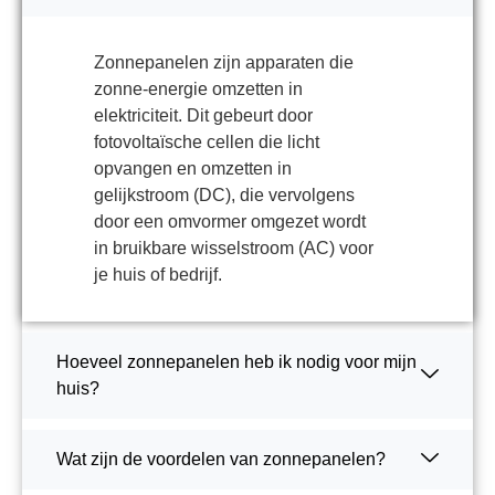
Zonnepanelen zijn apparaten die
zonne-energie omzetten in
elektriciteit. Dit gebeurt door
fotovoltaïsche cellen die licht
opvangen en omzetten in
gelijkstroom (DC), die vervolgens
door een omvormer omgezet wordt
in bruikbare wisselstroom (AC) voor
je huis of bedrijf.
Hoeveel zonnepanelen heb ik nodig voor mijn
huis?
Wat zijn de voordelen van zonnepanelen?