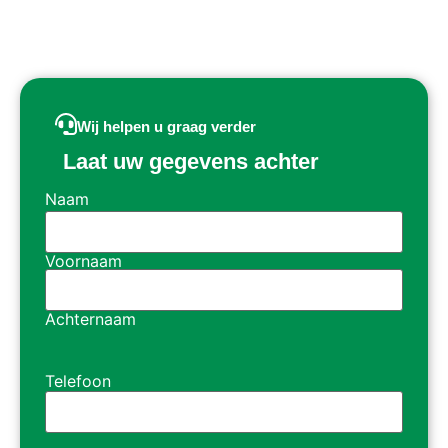
Wij helpen u graag verder
Laat uw gegevens achter
Naam
Voornaam
Achternaam
Telefoon