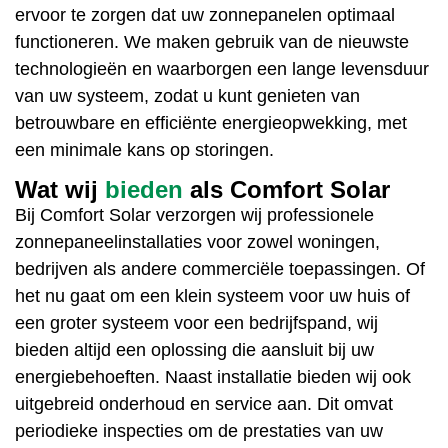
ervoor te zorgen dat uw zonnepanelen optimaal
functioneren. We maken gebruik van de nieuwste
technologieën en waarborgen een lange levensduur
van uw systeem, zodat u kunt genieten van
betrouwbare en efficiënte energieopwekking, met
een minimale kans op storingen.
Wat wij
bieden
als Comfort Solar
Bij
Comfort Solar
verzorgen wij professionele
zonnepaneelinstallaties
voor zowel woningen,
bedrijven als andere commerciële toepassingen. Of
het nu gaat om een klein systeem voor uw huis of
een groter systeem voor een
bedrijfspand
, wij
bieden altijd een oplossing die aansluit bij uw
energiebehoeften
. Naast installatie bieden wij ook
uitgebreid onderhoud en service aan. Dit omvat
periodieke inspecties om de prestaties van uw