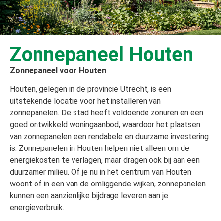
Zonnepaneel Houten
Zonnepaneel voor Houten
Houten, gelegen in de provincie Utrecht, is een
uitstekende locatie voor het installeren van
zonnepanelen. De stad heeft voldoende zonuren en een
goed ontwikkeld woningaanbod, waardoor het plaatsen
van zonnepanelen een rendabele en duurzame investering
is. Zonnepanelen in Houten helpen niet alleen om de
energiekosten te verlagen, maar dragen ook bij aan een
duurzamer milieu. Of je nu in het centrum van Houten
woont of in een van de omliggende wijken, zonnepanelen
kunnen een aanzienlijke bijdrage leveren aan je
energieverbruik.