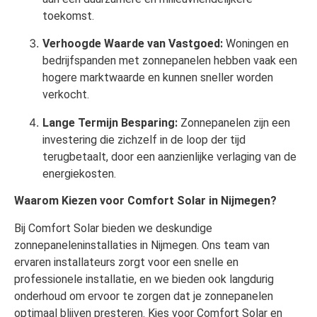
toekomst.
Verhoogde Waarde van Vastgoed:
Woningen en
bedrijfspanden met zonnepanelen hebben vaak een
hogere marktwaarde en kunnen sneller worden
verkocht.
Lange Termijn Besparing:
Zonnepanelen zijn een
investering die zichzelf in de loop der tijd
terugbetaalt, door een aanzienlijke verlaging van de
energiekosten.
Waarom Kiezen voor Comfort Solar in Nijmegen?
Bij Comfort Solar bieden we deskundige
zonnepaneleninstallaties in Nijmegen. Ons team van
ervaren installateurs zorgt voor een snelle en
professionele installatie, en we bieden ook langdurig
onderhoud om ervoor te zorgen dat je zonnepanelen
optimaal blijven presteren. Kies voor Comfort Solar en