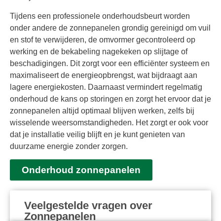
Tijdens een professionele onderhoudsbeurt worden
onder andere de zonnepanelen grondig gereinigd om vuil
en stof te verwijderen, de omvormer gecontroleerd op
werking en de bekabeling nagekeken op slijtage of
beschadigingen. Dit zorgt voor een efficiënter systeem en
maximaliseert de energieopbrengst, wat bijdraagt aan
lagere energiekosten. Daarnaast vermindert regelmatig
onderhoud de kans op storingen en zorgt het ervoor dat je
zonnepanelen altijd optimaal blijven werken, zelfs bij
wisselende weersomstandigheden. Het zorgt er ook voor
dat je installatie veilig blijft en je kunt genieten van
duurzame energie zonder zorgen.
Onderhoud zonnepanelen
Veelgestelde vragen over
Zonnepanelen