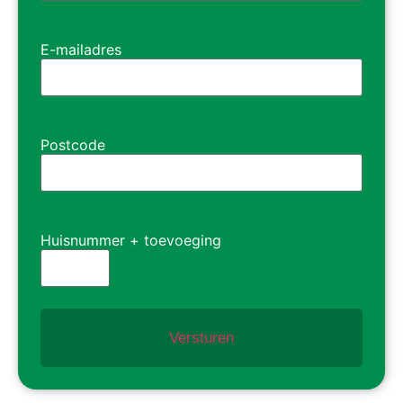
E-mailadres
Postcode
Huisnummer + toevoeging