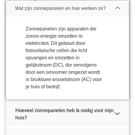
Wat zijn zonnepanelen en hoe werken ze?
Zonnepanelen zijn apparaten die
zonne-energie omzetten in
elektriciteit. Dit gebeurt door
fotovoltaïsche cellen die licht
opvangen en omzetten in
gelijkstroom (DC), die vervolgens
door een omvormer omgezet wordt
in bruikbare wisselstroom (AC) voor
je huis of bedrijf.
Hoeveel zonnepanelen heb ik nodig voor mijn
huis?