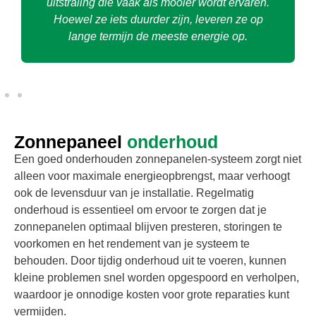
uitstraling die vaak als mooier wordt ervaren.
Hoewel ze iets duurder zijn, leveren ze op
lange termijn de meeste energie op.
Zonnepaneel
onderhoud
Een goed onderhouden zonnepanelen-systeem zorgt niet
alleen voor maximale energieopbrengst, maar verhoogt
ook de levensduur van je installatie. Regelmatig
onderhoud is essentieel om ervoor te zorgen dat je
zonnepanelen optimaal blijven presteren, storingen te
voorkomen en het rendement van je systeem te
behouden. Door tijdig onderhoud uit te voeren, kunnen
kleine problemen snel worden opgespoord en verholpen,
waardoor je onnodige kosten voor grote reparaties kunt
vermijden.