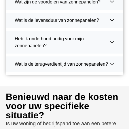
Wat zijn de voordelen van zonnepanelen?
Wat is de levensduur van zonnepanelen?
Heb ik onderhoud nodig voor mijn
zonnepanelen?
Wat is de terugverdientijd van zonnepanelen?
Benieuwd naar de kosten
voor uw specifieke
situatie?
Is uw woning of bedrijfspand toe aan een betere