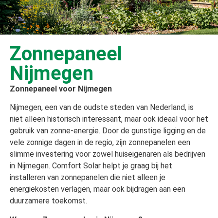
Zonnepaneel
Nijmegen
Zonnepaneel voor Nijmegen
Nijmegen, een van de oudste steden van Nederland, is
niet alleen historisch interessant, maar ook ideaal voor het
gebruik van zonne-energie. Door de gunstige ligging en de
vele zonnige dagen in de regio, zijn zonnepanelen een
slimme investering voor zowel huiseigenaren als bedrijven
in Nijmegen. Comfort Solar helpt je graag bij het
installeren van zonnepanelen die niet alleen je
energiekosten verlagen, maar ook bijdragen aan een
duurzamere toekomst.