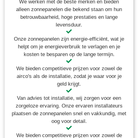
We werken met de beste merken en bieden
alleen zonnepanelen die bekend staan om hun
betrouwbaarheid, hoge prestaties en lange
levensduur.
Onze zonnepanelen zijn energie-efficiënt, wat je
helpt om je energieverbruik te verlagen en je
kosten te besparen op de lange termijn.
We bieden competitieve prijzen voor zowel de
airco's als de installatie, zodat je waar voor je
geld krijgt.
Van advies tot installatie, wij zorgen voor een
zorgeloze ervaring. Onze ervaren installateurs
plaatsen de zonnepanelen snel en vakkundig, met
oog voor detail.
We bieden competitieve prijzen voor zowel de