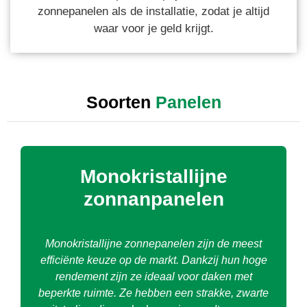
zonnepanelen als de installatie, zodat je altijd
waar voor je geld krijgt.
Soorten
Panelen
Monokristallijne
zonnanpanelen
Monokristallijne zonnepanelen zijn de meest
efficiënte keuze op de markt. Dankzij hun hoge
rendement zijn ze ideaal voor daken met
beperkte ruimte. Ze hebben een strakke, zwarte