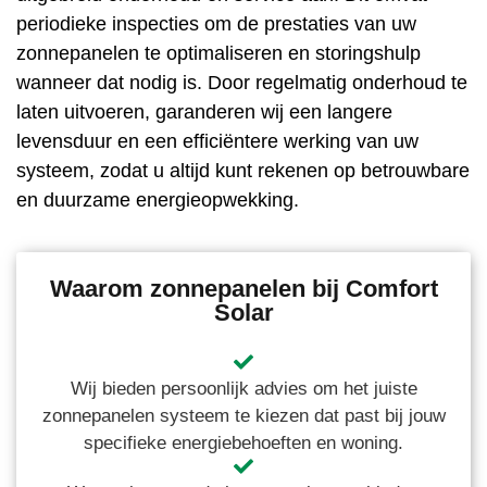
periodieke inspecties om de prestaties van uw
zonnepanelen te optimaliseren en storingshulp
wanneer dat nodig is. Door regelmatig onderhoud te
laten uitvoeren, garanderen wij een langere
levensduur en een efficiëntere werking van uw
systeem, zodat u altijd kunt rekenen op betrouwbare
en duurzame energieopwekking.
Waarom zonnepanelen bij Comfort
Solar
Wij bieden persoonlijk advies om het juiste
zonnepanelen systeem te kiezen dat past bij jouw
specifieke energiebehoeften en woning.