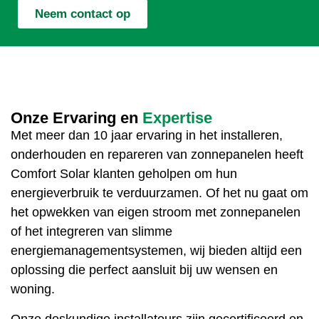
Neem contact op
Onze Ervaring en
Expertise
Met meer dan 10 jaar ervaring in het installeren,
onderhouden en repareren van zonnepanelen heeft
Comfort Solar klanten geholpen om hun
energieverbruik te verduurzamen. Of het nu gaat om
het opwekken van eigen stroom met zonnepanelen
of het integreren van slimme
energiemanagementsystemen, wij bieden altijd een
oplossing die perfect aansluit bij uw wensen en
woning.
Onze deskundige installateurs zijn gecertificeerd en