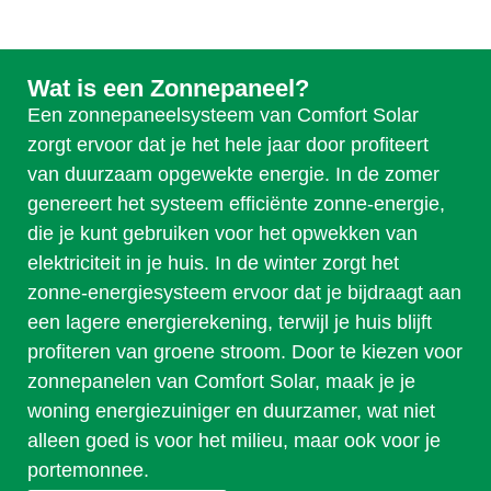
Wat is een Zonnepaneel?
Een zonnepaneelsysteem van Comfort Solar
zorgt ervoor dat je het hele jaar door profiteert
van duurzaam opgewekte energie. In de zomer
genereert het systeem efficiënte zonne-energie,
die je kunt gebruiken voor het opwekken van
elektriciteit in je huis. In de winter zorgt het
zonne-energiesysteem ervoor dat je bijdraagt aan
een lagere energierekening, terwijl je huis blijft
profiteren van groene stroom. Door te kiezen voor
zonnepanelen van Comfort Solar, maak je je
woning energiezuiniger en duurzamer, wat niet
alleen goed is voor het milieu, maar ook voor je
portemonnee.