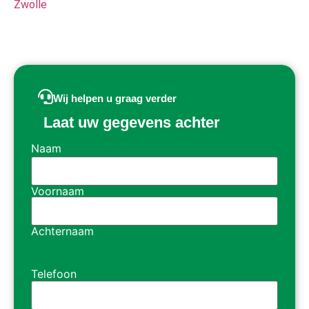
Zwolle
Wij helpen u graag verder
Laat uw gegevens achter
Naam
Voornaam
Achternaam
Telefoon