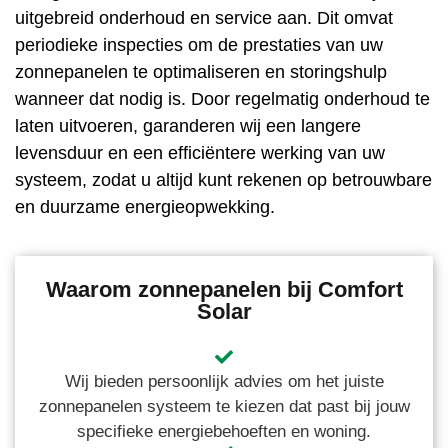
uitgebreid onderhoud en service aan. Dit omvat
periodieke inspecties om de prestaties van uw
zonnepanelen te optimaliseren en storingshulp
wanneer dat nodig is. Door regelmatig onderhoud te
laten uitvoeren, garanderen wij een langere
levensduur en een efficiëntere werking van uw
systeem, zodat u altijd kunt rekenen op betrouwbare
en duurzame energieopwekking.
Waarom zonnepanelen bij Comfort
Solar
Wij bieden persoonlijk advies om het juiste
zonnepanelen systeem te kiezen dat past bij jouw
specifieke energiebehoeften en woning.