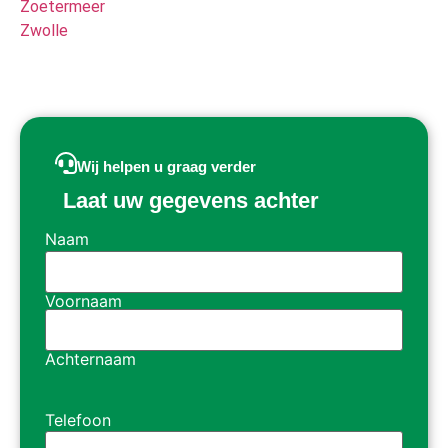
Zoetermeer
Zwolle
Wij helpen u graag verder
Laat uw gegevens achter
Naam
Voornaam
Achternaam
Telefoon