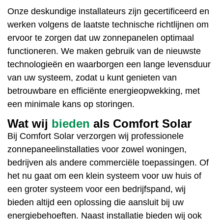
Onze deskundige installateurs zijn gecertificeerd en
werken volgens de laatste technische richtlijnen om
ervoor te zorgen dat uw zonnepanelen optimaal
functioneren. We maken gebruik van de nieuwste
technologieën en waarborgen een lange levensduur
van uw systeem, zodat u kunt genieten van
betrouwbare en efficiënte energieopwekking, met
een minimale kans op storingen.
Wat wij
bieden
als Comfort Solar
Bij
Comfort Solar
verzorgen wij professionele
zonnepaneelinstallaties
voor zowel woningen,
bedrijven als andere commerciële toepassingen. Of
het nu gaat om een klein systeem voor uw huis of
een groter systeem voor een
bedrijfspand
, wij
bieden altijd een oplossing die aansluit bij uw
energiebehoeften
. Naast installatie bieden wij ook