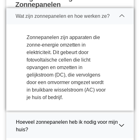
Zonnepanelen
Wat zijn zonnepanelen en hoe werken ze?
Zonnepanelen zijn apparaten die
zonne-energie omzetten in
elektriciteit. Dit gebeurt door
fotovoltaïsche cellen die licht
opvangen en omzetten in
gelijkstroom (DC), die vervolgens
door een omvormer omgezet wordt
in bruikbare wisselstroom (AC) voor
je huis of bedrijf.
Hoeveel zonnepanelen heb ik nodig voor mijn
huis?