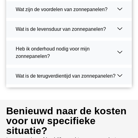
Wat zijn de voordelen van zonnepanelen?
Wat is de levensduur van zonnepanelen?
Heb ik onderhoud nodig voor mijn
zonnepanelen?
Wat is de terugverdientijd van zonnepanelen?
Benieuwd naar de kosten
voor uw specifieke
situatie?