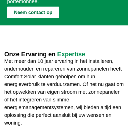
portemonnee.
Neem contact op
Onze Ervaring en
Expertise
Met meer dan 10 jaar ervaring in het installeren,
onderhouden en repareren van zonnepanelen heeft
Comfort Solar klanten geholpen om hun
energieverbruik te verduurzamen. Of het nu gaat om
het opwekken van eigen stroom met zonnepanelen
of het integreren van slimme
energiemanagementsystemen, wij bieden altijd een
oplossing die perfect aansluit bij uw wensen en
woning.