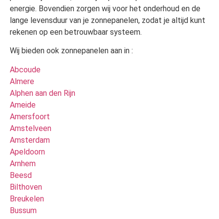
energie. Bovendien zorgen wij voor het onderhoud en de
lange levensduur van je zonnepanelen, zodat je altijd kunt
rekenen op een betrouwbaar systeem.
Wij bieden ook zonnepanelen aan in :
Abcoude
Almere
Alphen aan den Rijn
Ameide
Amersfoort
Amstelveen
Amsterdam
Apeldoorn
Arnhem
Beesd
Bilthoven
Breukelen
Bussum