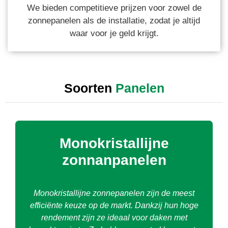
We bieden competitieve prijzen voor zowel de
zonnepanelen als de installatie, zodat je altijd
waar voor je geld krijgt.
Soorten
Panelen
Monokristallijne
zonnanpanelen
Monokristallijne zonnepanelen zijn de meest
efficiënte keuze op de markt. Dankzij hun hoge
rendement zijn ze ideaal voor daken met