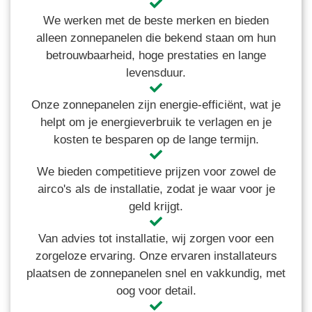
We werken met de beste merken en bieden
alleen zonnepanelen die bekend staan om hun
betrouwbaarheid, hoge prestaties en lange
levensduur.
Onze zonnepanelen zijn energie-efficiënt, wat je
helpt om je energieverbruik te verlagen en je
kosten te besparen op de lange termijn.
We bieden competitieve prijzen voor zowel de
airco's als de installatie, zodat je waar voor je
geld krijgt.
Van advies tot installatie, wij zorgen voor een
zorgeloze ervaring. Onze ervaren installateurs
plaatsen de zonnepanelen snel en vakkundig, met
oog voor detail.