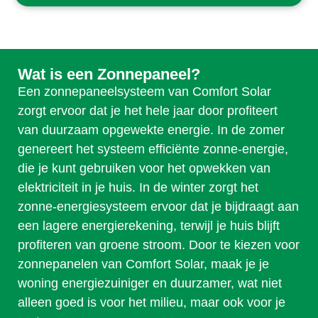
Wat is een Zonnepaneel?
Een zonnepaneelsysteem van Comfort Solar
zorgt ervoor dat je het hele jaar door profiteert
van duurzaam opgewekte energie. In de zomer
genereert het systeem efficiënte zonne-energie,
die je kunt gebruiken voor het opwekken van
elektriciteit in je huis. In de winter zorgt het
zonne-energiesysteem ervoor dat je bijdraagt aan
een lagere energierekening, terwijl je huis blijft
profiteren van groene stroom. Door te kiezen voor
zonnepanelen van Comfort Solar, maak je je
woning energiezuiniger en duurzamer, wat niet
alleen goed is voor het milieu, maar ook voor je