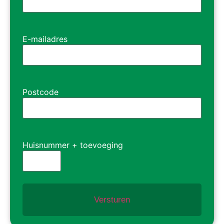
E-mailadres
Postcode
Huisnummer + toevoeging