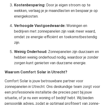
Kostenbesparing:
Door je eigen stroom op te
wekken, verlaag je je maandlasten en bespaar je op
energiekosten.
Verhoogde Vastgoedwaarde:
Woningen en
bedrijven met zonnepanelen zijn vaak meer waard,
omdat ze energie-efficiënt en toekomstbestendig
zijn.
Weinig Onderhoud:
Zonnepanelen zijn duurzaam en
hebben weinig onderhoud nodig, waardoor je zonder
zorgen kunt genieten van duurzame energie.
Waarom Comfort Solar in Utrecht?
Comfort Solar is jouw betrouwbare partner voor
zonnepanelen in Utrecht. Ons deskundige team zorgt voor
een professionele installatie die precies past bij jouw
situatie, of je nu een woning of bedrijf hebt. Wij bieden
persoonlijk advies, zodat je optimaal profiteert van zonne-