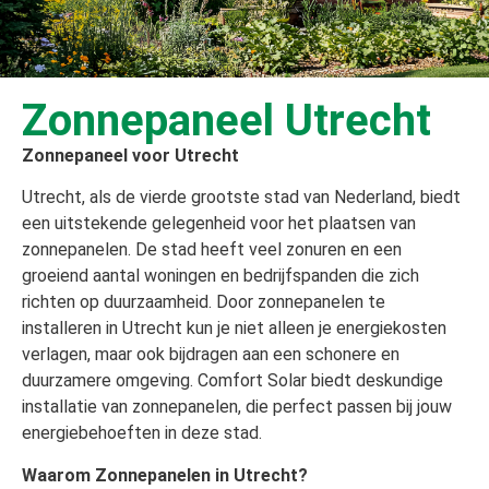
Zonnepaneel Utrecht
Zonnepaneel voor Utrecht
Utrecht, als de vierde grootste stad van Nederland, biedt
een uitstekende gelegenheid voor het plaatsen van
zonnepanelen. De stad heeft veel zonuren en een
groeiend aantal woningen en bedrijfspanden die zich
richten op duurzaamheid. Door zonnepanelen te
installeren in Utrecht kun je niet alleen je energiekosten
verlagen, maar ook bijdragen aan een schonere en
duurzamere omgeving. Comfort Solar biedt deskundige
installatie van zonnepanelen, die perfect passen bij jouw
energiebehoeften in deze stad.
Waarom Zonnepanelen in Utrecht?