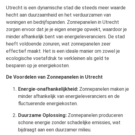
Utrecht is een dynamische stad die steeds meer waarde
hecht aan duurzaamheid en het verduurzamen van
woningen en bedrijfspanden. Zonnepanelen in Utrecht
zorgen ervoor dat je je eigen energie opwekt, waardoor je
minder afhankelijk bent van energieleveranciers. De stad
heeft voldoende zonuren, wat zonnepanelen zeer
effectief maakt. Het is een ideale manier om zowel je
ecologische voetafdruk te verkleinen als geld te
besparen op je energiekosten.
De Voordelen van Zonnepanelen in Utrecht
Energie-onafhankelijkheid:
Zonnepanelen maken je
minder afhankelijk van energieleveranciers en de
fluctuerende energiekosten.
Duurzame Oplossing:
Zonnepanelen produceren
schone energie zonder schadelijke emissies, wat
bijdraagt aan een duurzamer milieu.