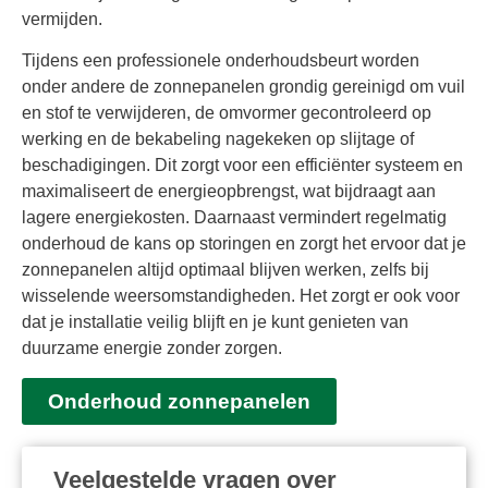
vermijden.
Tijdens een professionele onderhoudsbeurt worden
onder andere de zonnepanelen grondig gereinigd om vuil
en stof te verwijderen, de omvormer gecontroleerd op
werking en de bekabeling nagekeken op slijtage of
beschadigingen. Dit zorgt voor een efficiënter systeem en
maximaliseert de energieopbrengst, wat bijdraagt aan
lagere energiekosten. Daarnaast vermindert regelmatig
onderhoud de kans op storingen en zorgt het ervoor dat je
zonnepanelen altijd optimaal blijven werken, zelfs bij
wisselende weersomstandigheden. Het zorgt er ook voor
dat je installatie veilig blijft en je kunt genieten van
duurzame energie zonder zorgen.
Onderhoud zonnepanelen
Veelgestelde vragen over