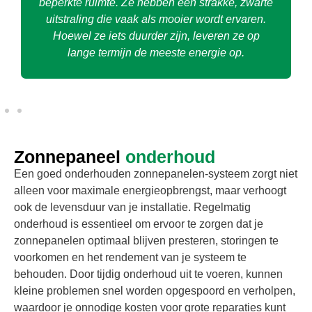
beperkte ruimte. Ze hebben een strakke, zwarte
uitstraling die vaak als mooier wordt ervaren.
Hoewel ze iets duurder zijn, leveren ze op
lange termijn de meeste energie op.
Zonnepaneel
onderhoud
Een goed onderhouden zonnepanelen-systeem zorgt niet
alleen voor maximale energieopbrengst, maar verhoogt
ook de levensduur van je installatie. Regelmatig
onderhoud is essentieel om ervoor te zorgen dat je
zonnepanelen optimaal blijven presteren, storingen te
voorkomen en het rendement van je systeem te
behouden. Door tijdig onderhoud uit te voeren, kunnen
kleine problemen snel worden opgespoord en verholpen,
waardoor je onnodige kosten voor grote reparaties kunt