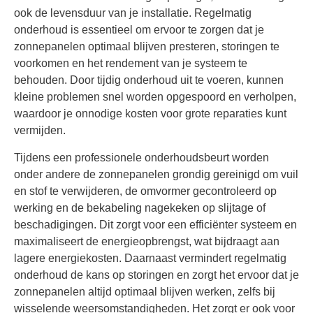
ook de levensduur van je installatie. Regelmatig
onderhoud is essentieel om ervoor te zorgen dat je
zonnepanelen optimaal blijven presteren, storingen te
voorkomen en het rendement van je systeem te
behouden. Door tijdig onderhoud uit te voeren, kunnen
kleine problemen snel worden opgespoord en verholpen,
waardoor je onnodige kosten voor grote reparaties kunt
vermijden.
Tijdens een professionele onderhoudsbeurt worden
onder andere de zonnepanelen grondig gereinigd om vuil
en stof te verwijderen, de omvormer gecontroleerd op
werking en de bekabeling nagekeken op slijtage of
beschadigingen. Dit zorgt voor een efficiënter systeem en
maximaliseert de energieopbrengst, wat bijdraagt aan
lagere energiekosten. Daarnaast vermindert regelmatig
onderhoud de kans op storingen en zorgt het ervoor dat je
zonnepanelen altijd optimaal blijven werken, zelfs bij
wisselende weersomstandigheden. Het zorgt er ook voor