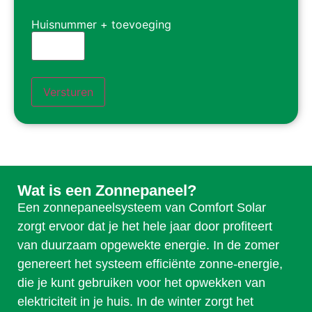
Huisnummer + toevoeging
Versturen
Wat is een Zonnepaneel?
Een zonnepaneelsysteem van Comfort Solar
zorgt ervoor dat je het hele jaar door profiteert
van duurzaam opgewekte energie. In de zomer
genereert het systeem efficiënte zonne-energie,
die je kunt gebruiken voor het opwekken van
elektriciteit in je huis. In de winter zorgt het