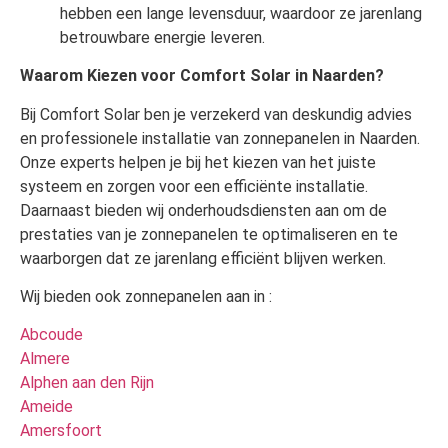
hebben een lange levensduur, waardoor ze jarenlang
betrouwbare energie leveren.
Waarom Kiezen voor Comfort Solar in Naarden?
Bij Comfort Solar ben je verzekerd van deskundig advies
en professionele installatie van zonnepanelen in Naarden.
Onze experts helpen je bij het kiezen van het juiste
systeem en zorgen voor een efficiënte installatie.
Daarnaast bieden wij onderhoudsdiensten aan om de
prestaties van je zonnepanelen te optimaliseren en te
waarborgen dat ze jarenlang efficiënt blijven werken.
Wij bieden ook zonnepanelen aan in :
Abcoude
Almere
Alphen aan den Rijn
Ameide
Amersfoort