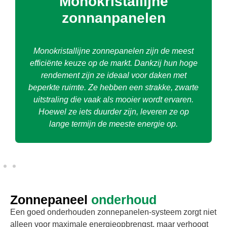
Monokristallijne
zonnanpanelen
Monokristallijne zonnepanelen zijn de meest
efficiënte keuze op de markt. Dankzij hun hoge
rendement zijn ze ideaal voor daken met
beperkte ruimte. Ze hebben een strakke, zwarte
uitstraling die vaak als mooier wordt ervaren.
Hoewel ze iets duurder zijn, leveren ze op
lange termijn de meeste energie op.
Zonnepaneel
onderhoud
Een goed onderhouden zonnepanelen-systeem zorgt niet
alleen voor maximale energieopbrengst, maar verhoogt