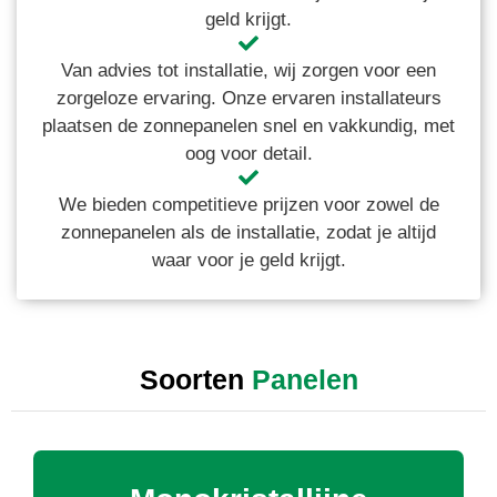
geld krijgt.
Van advies tot installatie, wij zorgen voor een
zorgeloze ervaring. Onze ervaren installateurs
plaatsen de zonnepanelen snel en vakkundig, met
oog voor detail.
We bieden competitieve prijzen voor zowel de
zonnepanelen als de installatie, zodat je altijd
waar voor je geld krijgt.
Soorten
Panelen