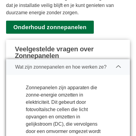
dat je installatie veilig blijft en je kunt genieten van
duurzame energie zonder zorgen.
Onderhoud zonnepanelen
Veelgestelde vragen over
Zonnepanelen
Wat zijn zonnepanelen en hoe werken ze?
Zonnepanelen zijn apparaten die
zonne-energie omzetten in
elektriciteit. Dit gebeurt door
fotovoltaïsche cellen die licht
opvangen en omzetten in
gelijkstroom (DC), die vervolgens
door een omvormer omgezet wordt