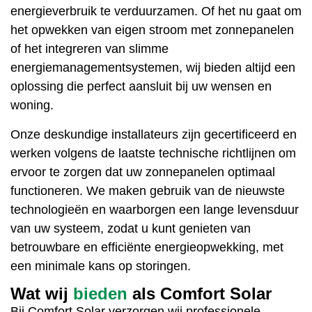
energieverbruik te verduurzamen. Of het nu gaat om
het opwekken van eigen stroom met zonnepanelen
of het integreren van slimme
energiemanagementsystemen, wij bieden altijd een
oplossing die perfect aansluit bij uw wensen en
woning.
Onze deskundige installateurs zijn gecertificeerd en
werken volgens de laatste technische richtlijnen om
ervoor te zorgen dat uw zonnepanelen optimaal
functioneren. We maken gebruik van de nieuwste
technologieën en waarborgen een lange levensduur
van uw systeem, zodat u kunt genieten van
betrouwbare en efficiënte energieopwekking, met
een minimale kans op storingen.
Wat wij
bieden
als Comfort Solar
Bij
Comfort Solar
verzorgen wij professionele