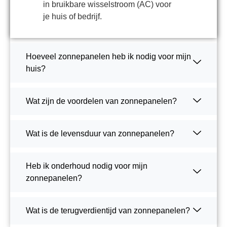
in bruikbare wisselstroom (AC) voor
je huis of bedrijf.
Hoeveel zonnepanelen heb ik nodig voor mijn
huis?
Wat zijn de voordelen van zonnepanelen?
Wat is de levensduur van zonnepanelen?
Heb ik onderhoud nodig voor mijn
zonnepanelen?
Wat is de terugverdientijd van zonnepanelen?