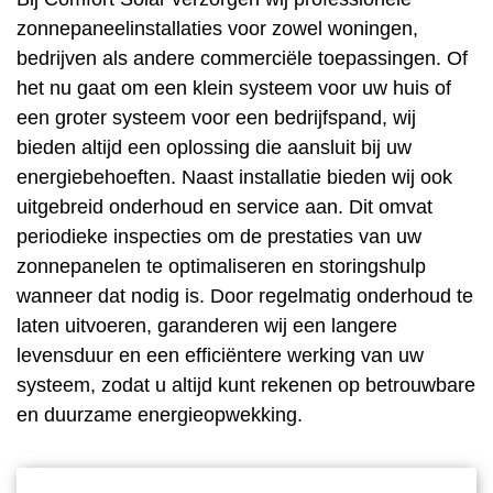
zonnepaneelinstallaties
voor zowel woningen,
bedrijven als andere commerciële toepassingen. Of
het nu gaat om een klein systeem voor uw huis of
een groter systeem voor een
bedrijfspand
, wij
bieden altijd een oplossing die aansluit bij uw
energiebehoeften
. Naast installatie bieden wij ook
uitgebreid onderhoud en service aan. Dit omvat
periodieke inspecties om de prestaties van uw
zonnepanelen te optimaliseren en storingshulp
wanneer dat nodig is. Door regelmatig onderhoud te
laten uitvoeren, garanderen wij een langere
levensduur en een efficiëntere werking van uw
systeem, zodat u altijd kunt rekenen op betrouwbare
en duurzame energieopwekking.