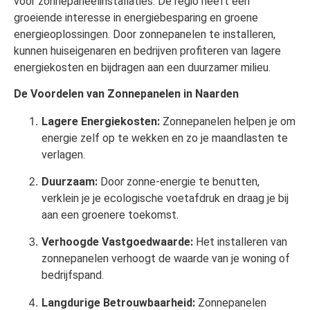
voor zonnepaneelinstallaties. De regio heeft een
groeiende interesse in energiebesparing en groene
energieoplossingen. Door zonnepanelen te installeren,
kunnen huiseigenaren en bedrijven profiteren van lagere
energiekosten en bijdragen aan een duurzamer milieu.
De Voordelen van Zonnepanelen in Naarden
Lagere Energiekosten:
Zonnepanelen helpen je om
energie zelf op te wekken en zo je maandlasten te
verlagen.
Duurzaam:
Door zonne-energie te benutten,
verklein je je ecologische voetafdruk en draag je bij
aan een groenere toekomst.
Verhoogde Vastgoedwaarde:
Het installeren van
zonnepanelen verhoogt de waarde van je woning of
bedrijfspand.
Langdurige Betrouwbaarheid:
Zonnepanelen