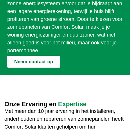
zonne-energiesysteem ervoor dat je bijdraagt aan
een lagere energierekening, terwijl je huis blijft
profiteren van groene stroom. Door te kiezen voor
zonnepanelen van Comfort Solar, maak je je
woning energiezuiniger en duurzamer, wat niet
alleen goed is voor het milieu, maar ook voor je
portemonnee.
Neem contact op
Onze Ervaring en
Expertise
Met meer dan 10 jaar ervaring in het installeren,
onderhouden en repareren van zonnepanelen heeft
Comfort Solar klanten geholpen om hun