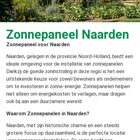
Zonnepaneel Naarden
Zonnepaneel voor Naarden
Naarden, gelegen in de provincie Noord-Holland, biedt een
ideale omgeving voor de installatie van zonnepanelen.
Dankzij de goede zoninstraling in deze regio is het een
uitstekende keuze voor zowel bewoners als ondernemers
om te investeren in zonne-energie. Zonnepanelen helpen
niet alleen om energiekosten te verlagen, maar dragen
ook bij aan een duurzamere wereld.
Waarom Zonnepanelen in Naarden?
Naarden, met zijn historische charme en een steeds
grotere focus op duurzaamheid, is de perfecte locatie