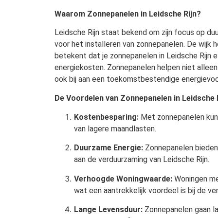
Waarom Zonnepanelen in Leidsche Rijn?
Leidsche Rijn staat bekend om zijn focus op du
voor het installeren van zonnepanelen. De wijk h
betekent dat je zonnepanelen in Leidsche Rijn e
energiekosten. Zonnepanelen helpen niet alleen
ook bij aan een toekomstbestendige energievoorz
De Voordelen van Zonnepanelen in Leidsche 
Kostenbesparing:
Met zonnepanelen kun je
van lagere maandlasten.
Duurzame Energie:
Zonnepanelen bieden 
aan de verduurzaming van Leidsche Rijn.
Verhoogde Woningwaarde:
Woningen me
wat een aantrekkelijk voordeel is bij de ve
Lange Levensduur:
Zonnepanelen gaan la