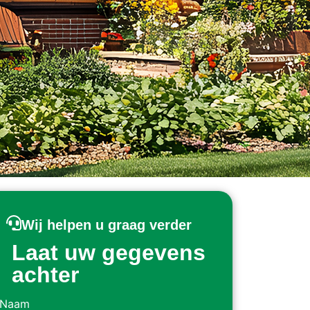
Wij helpen u graag verder
Laat uw gegevens
achter
Naam