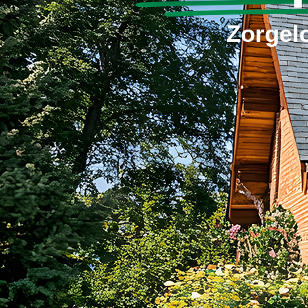
Zorgel