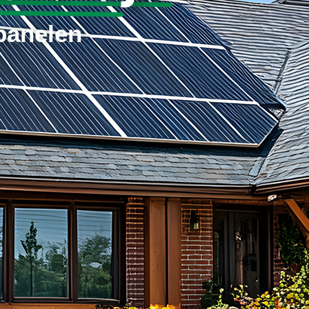
panelen